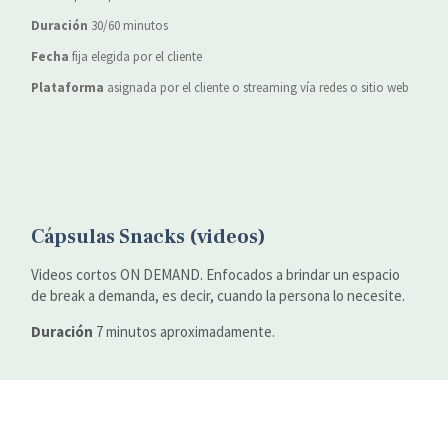
Duración
30/60 minutos
Fecha
fija elegida por el cliente
Plataforma
asignada por el cliente o streaming vía redes o sitio web
Cápsulas Snacks (videos)
Videos cortos ON DEMAND. Enfocados a brindar un espacio
de break a demanda, es decir, cuando la persona lo necesite.
Duración
7 minutos aproximadamente.