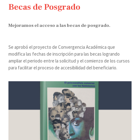
Becas de Posgrado
Mejoramos el acceso a las becas de posgrado.
Se aprobó el proyecto de Convergencia Académica que
modifica las fechas de inscripción para las becas logrando
ampliar el periodo entre la solicitud y el comienzo de los cursos
para facilitar el proceso de accesibilidad del beneficiario.