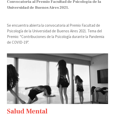
Convocatoria al Premio Facultad de Psicología de la
Universidad de Buenos Aires 2021.
Se encuentra abierta la convocatoria al Premio Facultad de
Psicología de la Universidad de Buenos Aires 2021. Tema del
Premio: “Contribuciones de la Psicología durante la Pandemia
de COVID-19”.
Salud Mental