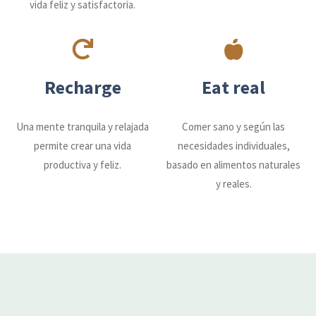
vida feliz y satisfactoria.
Recharge
Eat real
Una mente tranquila y relajada
Comer sano y según las
permite crear una vida
necesidades individuales,
productiva y feliz.
basado en alimentos naturales
y reales.