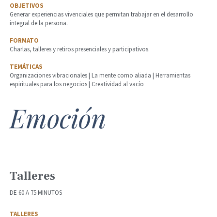
OBJETIVOS
Generar experiencias vivenciales que permitan trabajar en el desarrollo
integral de la persona.
FORMATO
Charlas, talleres y retiros presenciales y participativos.
TEMÁTICAS
Organizaciones vibracionales | La mente como aliada | Herramientas
espirituales para los negocios | Creatividad al vacío
Emoción
Talleres
DE 60 A 75 MINUTOS
TALLERES