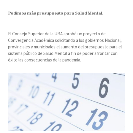
Pedimos más presupuesto para Salud Mental.
El Consejo Superior de la UBA aprobó un proyecto de
Convergencia Académica solicitando a los gobiernos Nacional,
provinciales y municipales el aumento del presupuesto para el
sistema público de Salud Mental a fin de poder afrontar con
éxito las consecuencias de la pandemia.