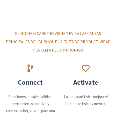
EL MODELO CARE PREVIENE Y EVITA LAS CAUSAS
PRINCIPALES DEL BURNOUT, LA FALTA DE PRODUCTIVIDAD
Y LA FALTA DE COMPROMISO
Connect
Activate
Relaciones sociales sólidas,
La actividad física mejora el
pensamiento positivo y
bienestar físico y mental.
comunicación, vitales para una