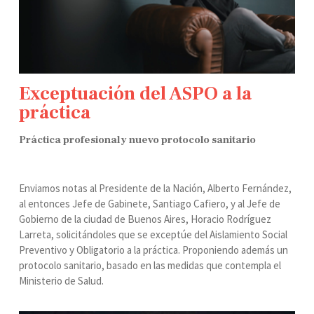
Exceptuación del ASPO a la
práctica
Práctica profesional y nuevo protocolo sanitario
Enviamos notas al Presidente de la Nación, Alberto Fernández,
al entonces Jefe de Gabinete, Santiago Cafiero, y al Jefe de
Gobierno de la ciudad de Buenos Aires, Horacio Rodríguez
Larreta, solicitándoles que se exceptúe del Aislamiento Social
Preventivo y Obligatorio a la práctica. Proponiendo además un
protocolo sanitario, basado en las medidas que contempla el
Ministerio de Salud.