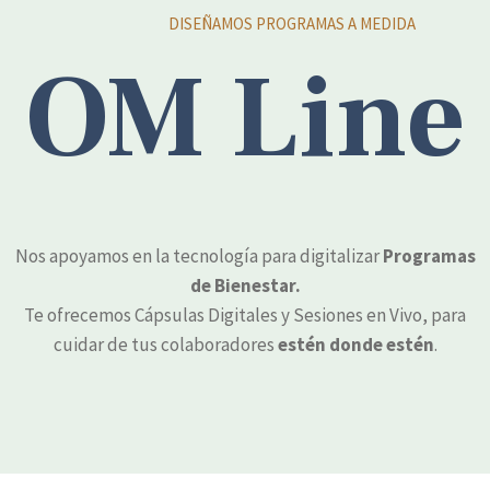
DISEÑAMOS PROGRAMAS A MEDIDA
OM Line
Nos apoyamos en la tecnología para digitalizar
Programas
de Bienestar.
Te ofrecemos Cápsulas Digitales y Sesiones en Vivo, para
cuidar de tus colaboradores
estén donde estén
.