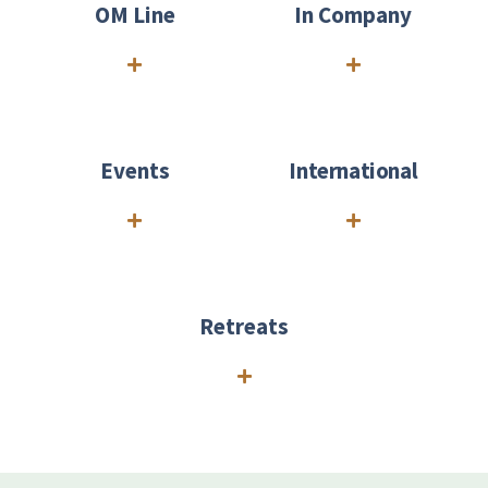
OM Line
In Company
Events
International
Retreats