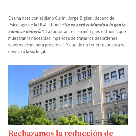
En una nota con el diario Clarín, Jorge Biglieri, decano de
Psicología de la UBA, afirmó
“
No se está cuidando a la gente
como se debería”.
La factultad realizó múltiples estudios que
muestran la necesidad imperiosa de tratar los desordenes
severos de manera presencial. Y que de no tener respuesta no
descartó la vía legal.
Rechazamos la reducción de