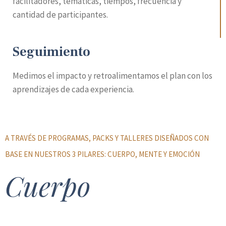
facilitadores, temáticas, tiempos, frecuencia y
cantidad de participantes.
Seguimiento
Medimos el impacto y retroalimentamos el plan con los
aprendizajes de cada experiencia.
A TRAVÉS DE PROGRAMAS, PACKS Y TALLERES DISEÑADOS CON
BASE EN NUESTROS 3 PILARES: CUERPO, MENTE Y EMOCIÓN
Cuerpo