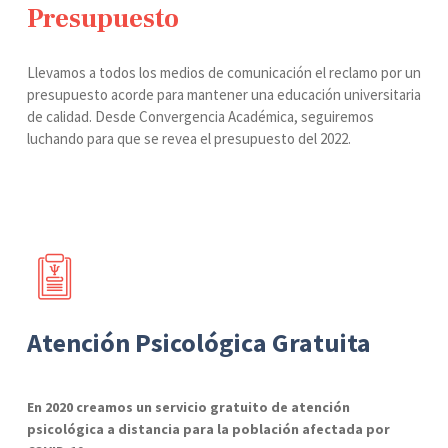
Presupuesto
Llevamos a todos los medios de comunicación el reclamo por un
presupuesto acorde para mantener una educación universitaria
de calidad. Desde Convergencia Académica, seguiremos
luchando para que se revea el presupuesto del 2022.
Atención Psicológica Gratuita
En 2020 creamos un servicio gratuito de atención
psicológica a distancia para la población afectada por