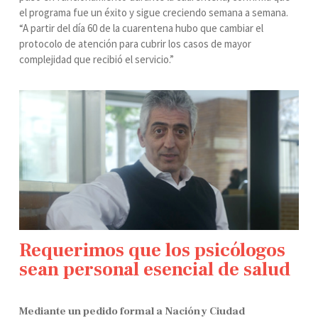
el programa fue un éxito y sigue creciendo semana a semana.
“A partir del día 60 de la cuarentena hubo que cambiar el
protocolo de atención para cubrir los casos de mayor
complejidad que recibió el servicio.”
Requerimos que los psicólogos
sean personal esencial de salud
Mediante un pedido formal a Nación y Ciudad