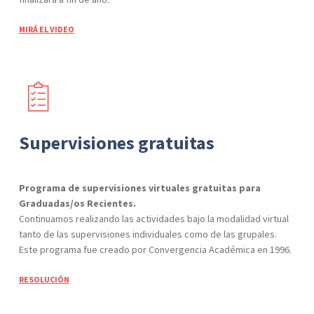
MIRÁ EL VIDEO
Supervisiones gratuitas
Programa de supervisiones virtuales gratuitas para
Graduadas/os Recientes.
Continuamos realizando las actividades bajo la modalidad virtual
tanto de las
supervisiones individuales como de las grupales.
Este programa fue creado por
Convergencia Académica en 1996.
RESOLUCIÓN