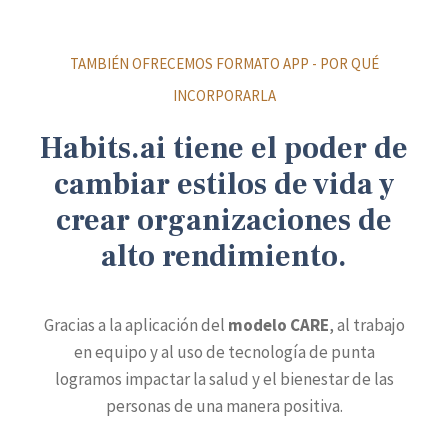
TAMBIÉN OFRECEMOS FORMATO APP - POR QUÉ
INCORPORARLA
Habits.ai tiene el poder de
cambiar estilos de vida y
crear organizaciones de
alto rendimiento.
Gracias a la aplicación del
modelo CARE
, al trabajo
en equipo y al uso de tecnología de punta
logramos impactar la salud y el bienestar de las
personas de una manera positiva.