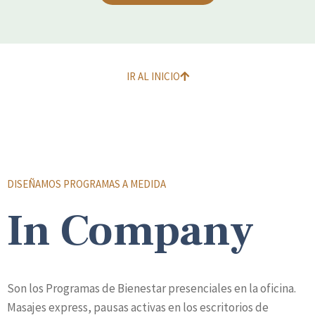
IR AL INICIO
DISEÑAMOS PROGRAMAS A MEDIDA
In Company
Son los Programas de Bienestar presenciales en la oficina.
Masajes express, pausas activas en los escritorios de