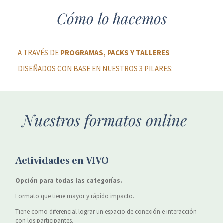
Cómo lo hacemos
A TRAVÉS DE
PROGRAMAS, PACKS Y TALLERES
DISEÑADOS CON BASE EN NUESTROS 3 PILARES:
Nuestros formatos online
Actividades en VIVO
Opción
para
todas
las
categorías
.
Formato que tiene mayor y rápido impacto.
Tiene como diferencial lograr un espacio de conexión e interacción
con los participantes.