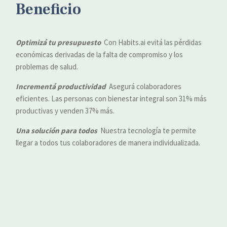
Beneficio
Optimizá
tu
presupuesto
Con Habits.ai evitá las pérdidas
económicas derivadas de la falta de compromiso y los
problemas de salud.
Incrementá
productividad
Asegurá colaboradores
eficientes. Las personas con bienestar integral son 31% más
productivas y venden 37% más.
Una
solución
para
todos
Nuestra tecnología te permite
llegar a todos tus colaboradores de manera individualizada.