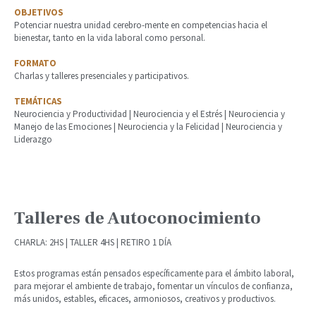
OBJETIVOS
Potenciar nuestra unidad cerebro-mente en competencias hacia el
bienestar, tanto en la vida laboral como personal.
FORMATO
Charlas y talleres presenciales y participativos.
TEMÁTICAS
Neurociencia y Productividad | Neurociencia y el Estrés | Neurociencia y
Manejo de las Emociones | Neurociencia y la Felicidad | Neurociencia y
Liderazgo
Talleres de Autoconocimiento
CHARLA: 2HS | TALLER 4HS | RETIRO 1 DÍA
Estos programas están pensados específicamente para el ámbito laboral,
para mejorar el ambiente de trabajo, fomentar un vínculos de confianza,
más unidos, estables, eficaces, armoniosos, creativos y productivos.