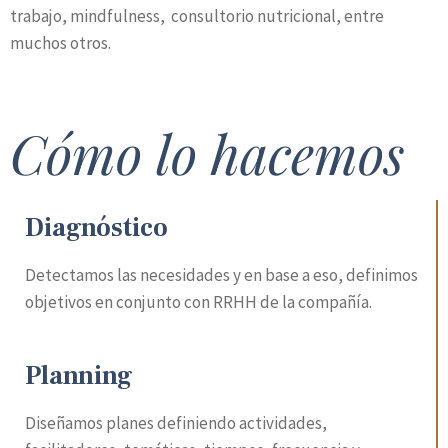
trabajo, mindfulness, consultorio nutricional, entre
muchos otros.
Cómo lo hacemos
Diagnóstico
Detectamos las necesidades y en base a eso, definimos
objetivos en conjunto con RRHH de la compañía.
Planning
Diseñamos planes definiendo actividades,