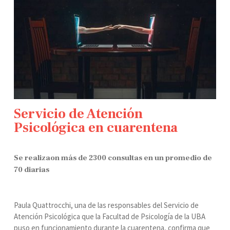
Servicio de Atención
Psicológica en cuarentena
Se realizaon más de 2300 consultas en un promedio de
70 diarias
Paula Quattrocchi, una de las responsables del Servicio de
Atención Psicológica que la Facultad de Psicología de la UBA
puso en funcionamiento durante la cuarentena, confirma que