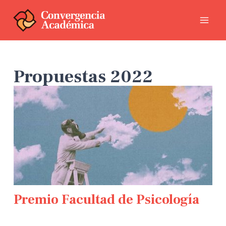
Propuestas 2022
Premio Facultad de Psicología