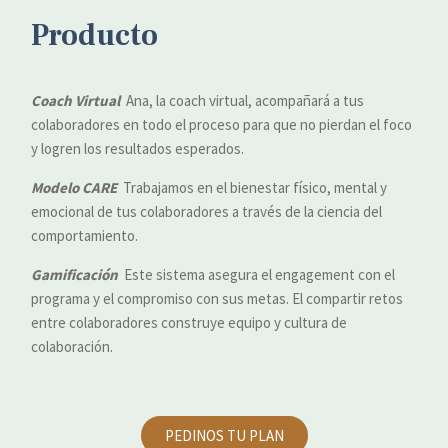
Producto
Coach Virtual
Ana, la coach virtual, acompañará a tus
colaboradores en todo el proceso para que no pierdan el foco
y logren los resultados esperados.
Modelo
CARE
Trabajamos en el bienestar físico, mental y
emocional de tus colaboradores a través de la ciencia del
comportamiento.
Gamificación
Este sistema asegura el engagement con el
programa y el compromiso con sus metas. El compartir retos
entre colaboradores construye equipo y cultura de
colaboración.
PEDINOS TU PLAN