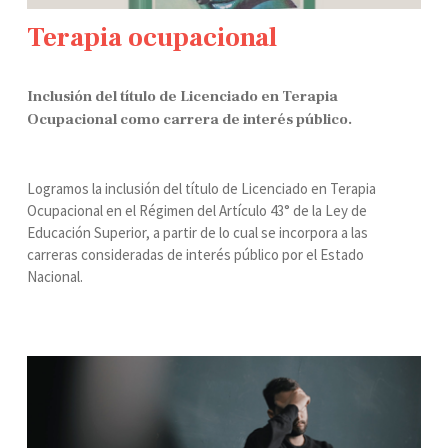
Terapia ocupacional
Inclusión del título de Licenciado en Terapia
Ocupacional como carrera de interés público.
Logramos la inclusión del título de Licenciado en Terapia
Ocupacional en el Régimen del Artículo 43° de la Ley de
Educación Superior, a partir de lo cual se incorpora a las
carreras consideradas de interés público por el Estado
Nacional.