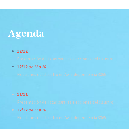
Agenda
12/12
Presentación de listas para las elecciones del claustro
12/12
de 12 a 20
Elecciones del claustro en Av. Independencia 3065
12/12
Presentación de listas para las elecciones del claustro
12/12
de 12 a 20
Elecciones del claustro en Av. Independencia 3065